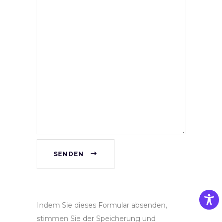
SENDEN
Indem Sie dieses Formular absenden,
stimmen Sie der Speicherung und