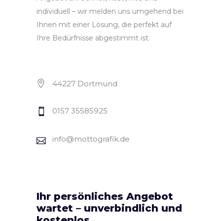
individuell – wir melden uns umgehend bei
Ihnen mit einer Lösung, die perfekt auf
Ihre Bedürfnisse abgestimmt ist.
44227 Dortmund
0157 35585925
info@mottografik.de
Ihr persönliches Angebot
wartet – unverbindlich und
kostenlos.