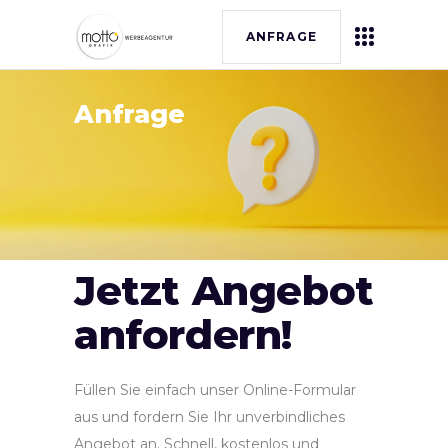
ANFRAGE
Anfrage
IHRE VERLÄSSLICHEN PARTNER
Jetzt Angebot
anfordern!
Füllen Sie einfach unser Online-Formular
aus und fordern Sie Ihr unverbindliches
Angebot an. Schnell, kostenlos und