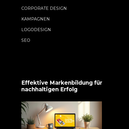
CORPORATE DESIGN
KAMPAGNEN
LOGODESIGN
SEO
Effektive Markenbildung für
nachhaltigen Erfolg