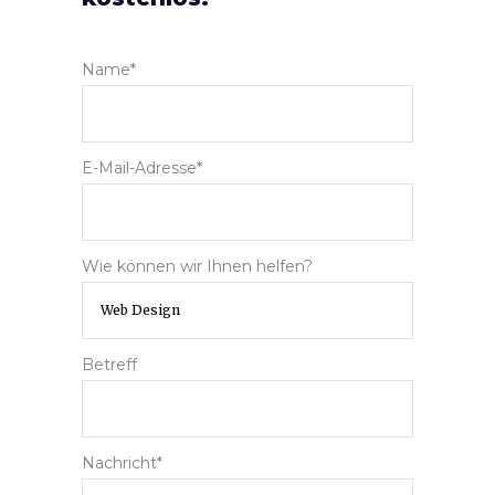
Name*
E-Mail-Adresse*
Wie können wir Ihnen helfen?
Betreff
Nachricht*