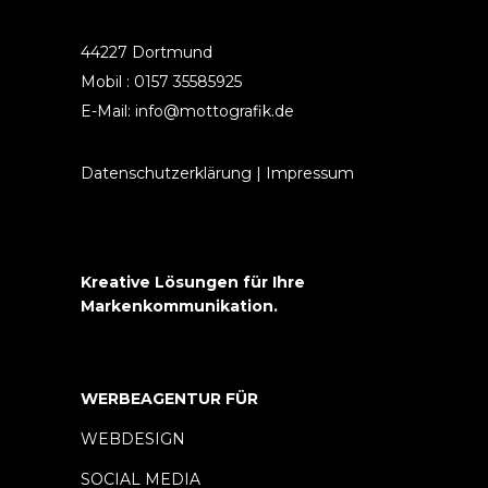
44227 Dortmund
Mobil : 0157 35585925
E-Mail: info@mottografik.de
Datenschutzerklärung
|
Impressum
Kreative Lösungen für Ihre
Markenkommunikation.
WERBEAGENTUR FÜR
WEBDESIGN
SOCIAL MEDIA