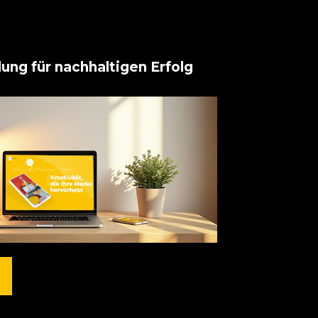
ung für nachhaltigen Erfolg