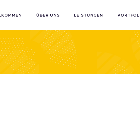
LKOMMEN
ÜBER UNS
LEISTUNGEN
PORTFOL