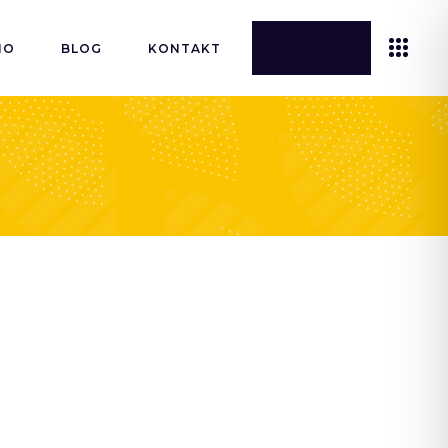
ANFRAGE
IO
BLOG
KONTAKT