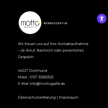
Wir freuen uns auf Ihre Kontaktaufnahme
– ob Anruf, Nachricht oder persönliches
Gespräch.
44227 Dortmund
Mobil : 0157 35585925
E-Mail: info@mottografik.de
Datenschutzerklärung
|
Impressum