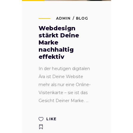
ADMIN
BLOG
Webdesign
stärkt Deine
Marke
nachhaltig
effektiv
In der heutigen digitalen
Ära ist Deine Website
mehr als nur eine Online-
Visitenkarte – sie ist das
Gesicht Deiner Marke.
LIKE