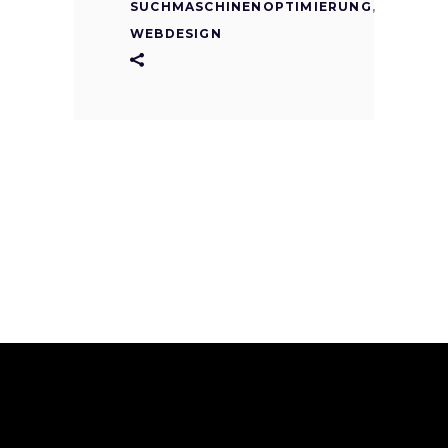
SUCHMASCHINENOPTIMIERUNG
,
WEBDESIGN