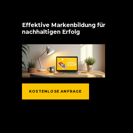
Effektive Markenbildung für
nachhaltigen Erfolg
KOSTENLOSE ANFRAGE