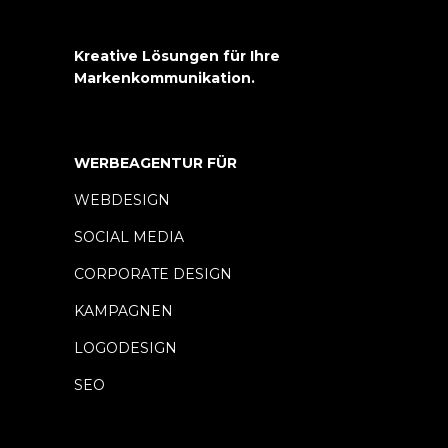
Kreative Lösungen für Ihre
Markenkommunikation.
WERBEAGENTUR FÜR
WEBDESIGN
SOCIAL MEDIA
CORPORATE DESIGN
KAMPAGNEN
LOGODESIGN
SEO