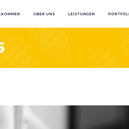
LKOMMEN
ÜBER UNS
LEISTUNGEN
PORTFOL
6