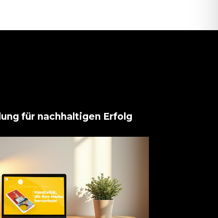
ung für nachhaltigen Erfolg