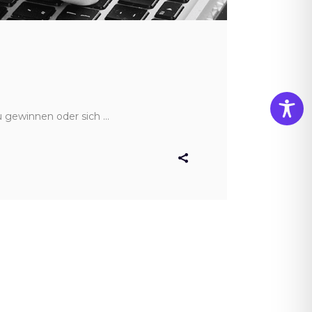
zu gewinnen oder sich