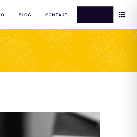
ANFRAGE
IO
BLOG
KONTAKT